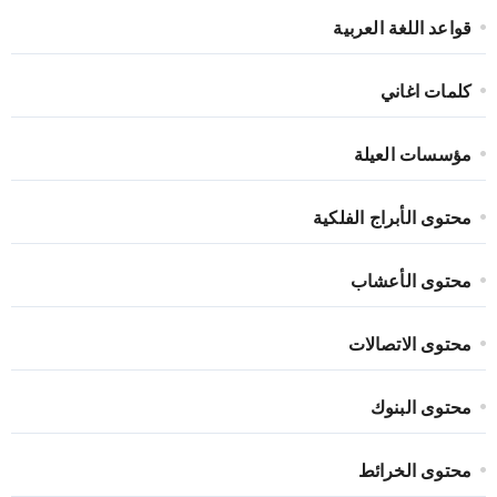
قواعد اللغة العربية
كلمات اغاني
مؤسسات العيلة
محتوى الأبراج الفلكية
محتوى الأعشاب
محتوى الاتصالات
محتوى البنوك
محتوى الخرائط