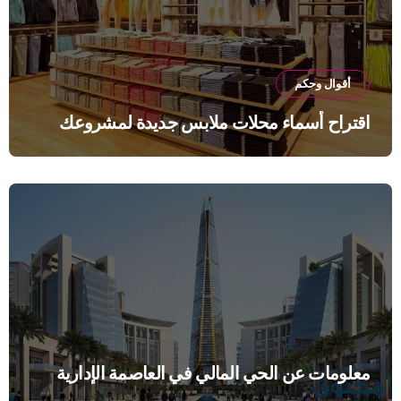
أقوال وحكم
اقتراح أسماء محلات ملابس جديدة لمشروعك
معلومات عن الحي المالي في العاصمة الإدارية