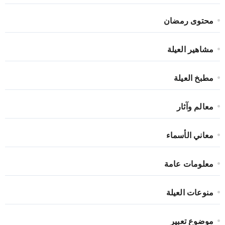
محتوى رمضان
مشاهير العيلة
مطبخ العيلة
معالم وآثار
معاني الأسماء
معلومات عامة
منوعات العيلة
موضوع تعبير