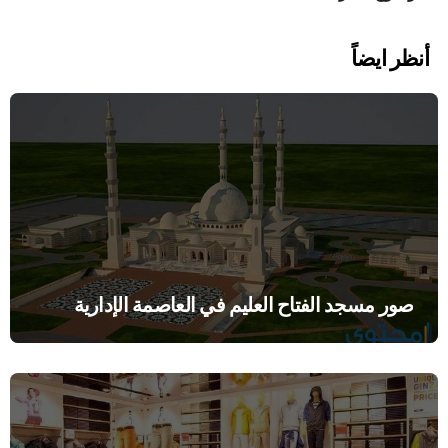
أنظر ايضاً
صور مسجد الفتاح العليم في العاصمة الإدارية