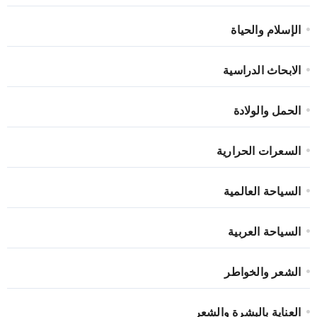
الإسلام والحياة
الابحاث الدراسية
الحمل والولادة
السعرات الحرارية
السياحة العالمية
السياحة العربية
الشعر والخواطر
العناية بالبشرة والشعر