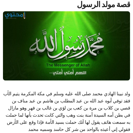
قصة مولد الرسول
ولد نبينا الهادي محمد صلى الله عليه وسلم في مكة المكرمة يتيم الأب
فقد توفي أبوه عبد الله بن عبد المطلب بن هاشم بن عبد مناف بن
قصي بن كلاب بن مرة بن كعب بن لؤي بن غالب بن فهر وهو مازال
في بطن أمه السيدة أمنة بنت وهب والتي كانت تحدث بأنها لما حملت
به سمعت هاتف يقول لها أنك حملت بسيد الأمة فإذا وقع على الأرض
فقولي إني أعيذه بالواحد من شر كل حاسد وسميه محمد