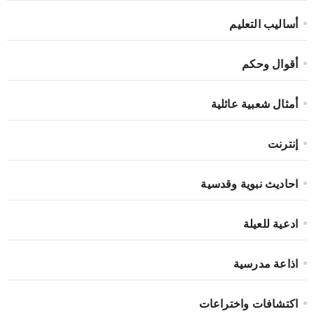
أساليب التعليم
أقوال وحكم
أمثال شعبية عائلية
إنترنت
احاديث نبوية وقدسية
ادعية للعيلة
اذاعة مدرسية
اكتشافات واختراعات