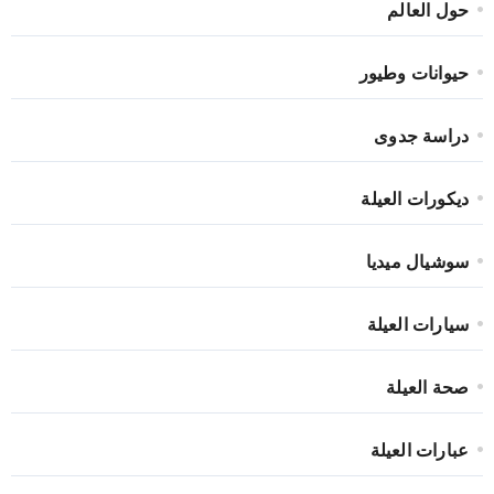
حول العالم
حيوانات وطيور
دراسة جدوى
ديكورات العيلة
سوشيال ميديا
سيارات العيلة
صحة العيلة
عبارات العيلة