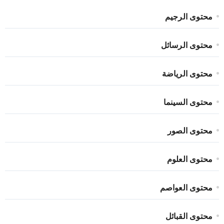
محتوى الرجيم
محتوى الرسائل
محتوى الرياضة
محتوى السينما
محتوى الصور
محتوى العلوم
محتوى العواصم
محتوى القبائل