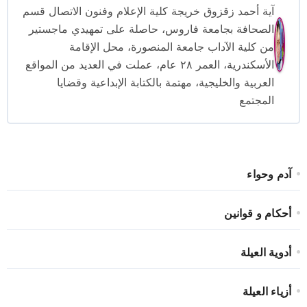
آية أحمد زقزوق خريجة كلية الإعلام وفنون الاتصال قسم
الصحافة بجامعة فاروس، حاصلة على تمهيدي ماجستير
من كلية الآداب جامعة المنصورة، محل الإقامة
الأسكندرية، العمر ٢٨ عام، عملت في العديد من المواقع
العربية والخليجية، مهتمة بالكتابة الإبداعية وقضايا
المجتمع
آدم وحواء
أحكام و قوانين
أدوية العيلة
أزياء العيلة