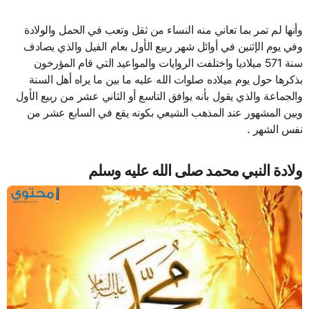
وأنها لم تمر بما تعاني منه النساء من ثقل وتعب في الحمل والولادة
وفي يوم الإثنين في أوائل شهر ربيع الأول بعام الفيل والذي يصادف
سنة 571 ميلاديا واختلفت الروايات والمواعيد التي قام المؤرخون
بذكرها حول يوم ميلاده صلوات الله عليه ما بين ما يراه أهل السنة
والجماعة والذي يقول بأنه يوافق التاسع أو الثاني عشر من ربيع الأول
وبين المشهور عند المذهب الشيعي بكونه يقع في السابع عشر من
نفس الشهر .
ولادة النبي محمد صلى الله عليه وسلم