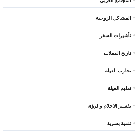
المجتمع العربي
المشاكل الزوجية
تأشيرات السفر
تاريخ العملات
تجارب العيلة
تعليم العيلة
تفسير الاحلام والرؤى
تنمية بشرية