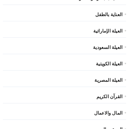
العناية بالطفل
العيلة الإماراتية
العيلة السعودية
العيلة الكويتية
العيلة المصرية
القرآن الكريم
المال والاعمال