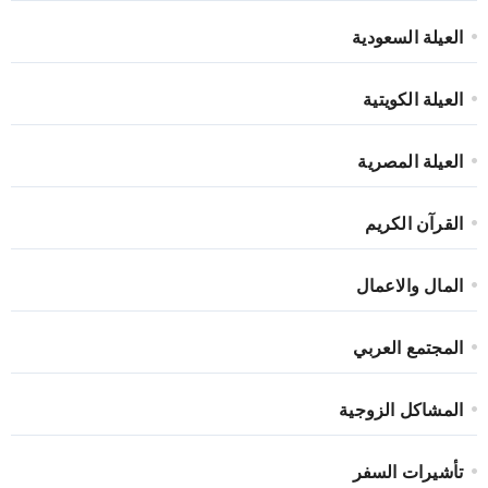
العيلة السعودية
العيلة الكويتية
العيلة المصرية
القرآن الكريم
المال والاعمال
المجتمع العربي
المشاكل الزوجية
تأشيرات السفر