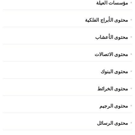
مؤسسات العيلة
محتوى الأبراج الفلكية
محتوى الأعشاب
محتوى الاتصالات
محتوى البنوك
محتوى الخرائط
محتوى الرجيم
محتوى الرسائل