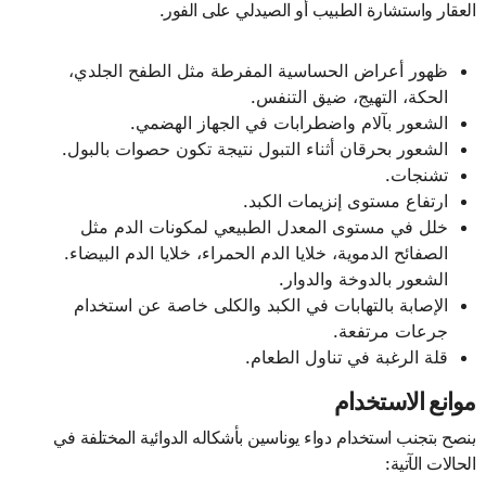
العقار واستشارة الطبيب أو الصيدلي على الفور.
ظهور أعراض الحساسية المفرطة مثل الطفح الجلدي،
الحكة، التهيج، ضيق التنفس.
الشعور بآلام واضطرابات في الجهاز الهضمي.
الشعور بحرقان أثناء التبول نتيجة تكون حصوات بالبول.
تشنجات.
ارتفاع مستوى إنزيمات الكبد.
خلل في مستوى المعدل الطبيعي لمكونات الدم مثل
الصفائح الدموية، خلايا الدم الحمراء، خلايا الدم البيضاء.
الشعور بالدوخة والدوار.
الإصابة بالتهابات في الكبد والكلى خاصة عن استخدام
جرعات مرتفعة.
قلة الرغبة في تناول الطعام.
موانع الاستخدام
ينصح بتجنب استخدام دواء يوناسين بأشكاله الدوائية المختلفة في
الحالات الآتية: