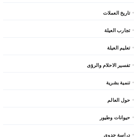
تاريخ العملات
تجارب العيلة
تعليم العيلة
تفسير الاحلام والرؤى
تنمية بشرية
حول العالم
حيوانات وطيور
دراسة جدوى