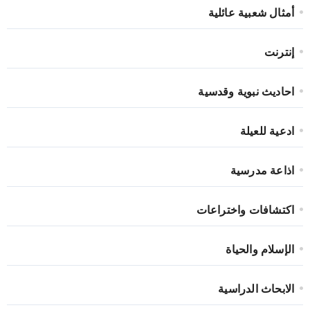
أمثال شعبية عائلية
إنترنت
احاديث نبوية وقدسية
ادعية للعيلة
اذاعة مدرسية
اكتشافات واختراعات
الإسلام والحياة
الابحاث الدراسية