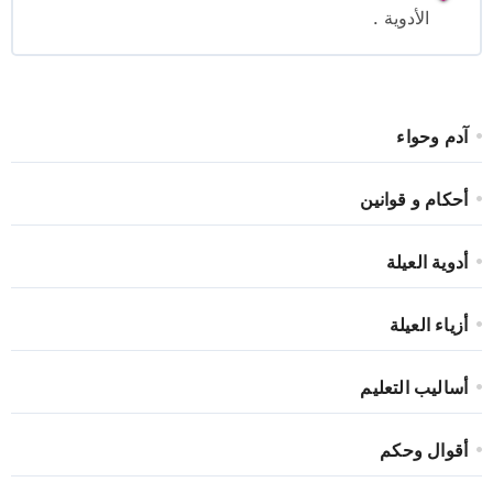
الأدوية .
آدم وحواء
أحكام و قوانين
أدوية العيلة
أزياء العيلة
أساليب التعليم
أقوال وحكم