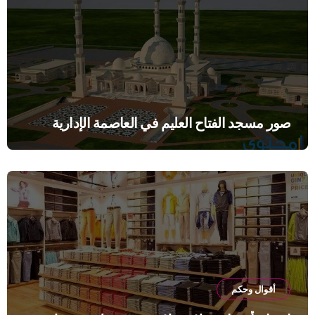
صور مسجد الفتاح العليم في العاصمة الإدارية
أقوال وحكم