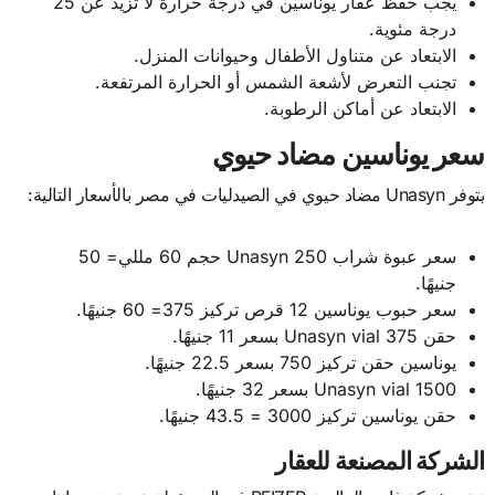
يجب حفظ عقار يوناسين في درجة حرارة لا تزيد عن 25
درجة مئوية.
الابتعاد عن متناول الأطفال وحيوانات المنزل.
تجنب التعرض لأشعة الشمس أو الحرارة المرتفعة.
الابتعاد عن أماكن الرطوبة.
سعر يوناسين مضاد حيوي
يتوفر Unasyn مضاد حيوي في الصيدليات في مصر بالأسعار التالية:
سعر عبوة شراب Unasyn 250 حجم 60 مللي= 50
جنيهًا.
سعر حبوب يوناسين 12 قرص تركيز 375= 60 جنيهًا.
حقن Unasyn vial 375 بسعر 11 جنيهًا.
يوناسين حقن تركيز 750 بسعر 22.5 جنيهًا.
Unasyn vial 1500 بسعر 32 جنيهًا.
حقن يوناسين تركيز 3000 = 43.5 جنيهًا.
الشركة المصنعة للعقار