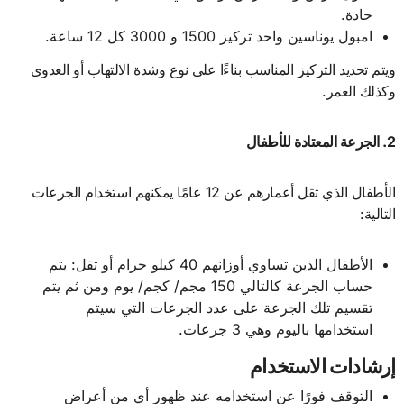
حادة.
امبول يوناسين واحد تركيز 1500 و 3000 كل 12 ساعة.
ويتم تحديد التركيز المناسب بناءًا على نوع وشدة الالتهاب أو العدوى
وكذلك العمر.
2. الجرعة المعتادة للأطفال
الأطفال الذي تقل أعمارهم عن 12 عامًا يمكنهم استخدام الجرعات
التالية:
الأطفال الذين تساوي أوزانهم 40 كيلو جرام أو تقل: يتم
حساب الجرعة كالتالي 150 مجم/ كجم/ يوم ومن ثم يتم
تقسيم تلك الجرعة على عدد الجرعات التي سيتم
استخدامها باليوم وهي 3 جرعات.
إرشادات الاستخدام
التوقف فورًا عن استخدامه عند ظهور أي من أعراض