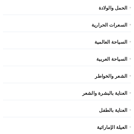
الحمل والولادة
السعرات الحرارية
السياحة العالمية
السياحة العربية
الشعر والخواطر
العناية بالبشرة والشعر
العناية بالطفل
العيلة الإماراتية