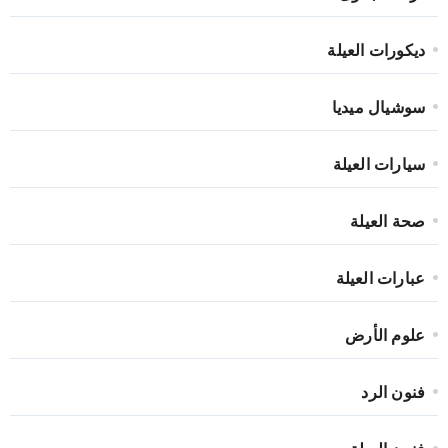
ديكورات العيلة
سوشيال ميديا
سيارات العيلة
صحة العيلة
عبارات العيلة
علوم الأرض
فنون الرد