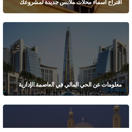
اقتراح أسماء محلات ملابس جديدة لمشروعك
معلومات عن الحي المالي في العاصمة الإدارية