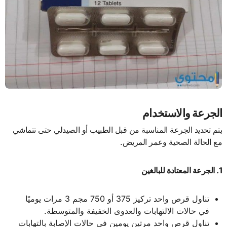
الجرعة والاستخدام
يتم تحديد الجرعة المناسبة من قبل الطبيب أو الصيدلي حتى تتماشي
مع الحالة الصحية وعمر المريض.
1. الجرعة المعتادة للبالغين
تناول قرص واحد تركيز 375 أو 750 مجم 3 مرات يوميًا
في حالات الالتهابات والعدوى الخفيفة والمتوسطة.
تناول قرص واحد مرتين يومين في حالات الإصابة بالتهابات