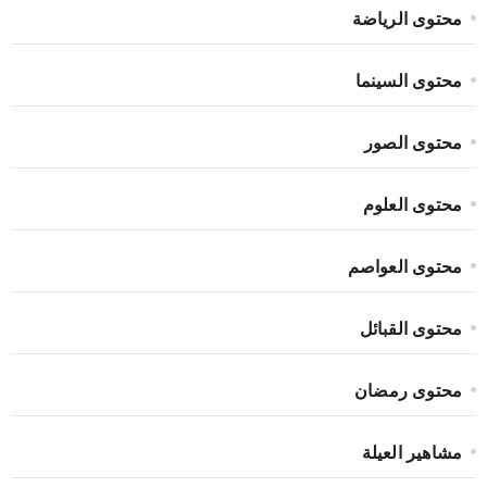
محتوى الرياضة
محتوى السينما
محتوى الصور
محتوى العلوم
محتوى العواصم
محتوى القبائل
محتوى رمضان
مشاهير العيلة