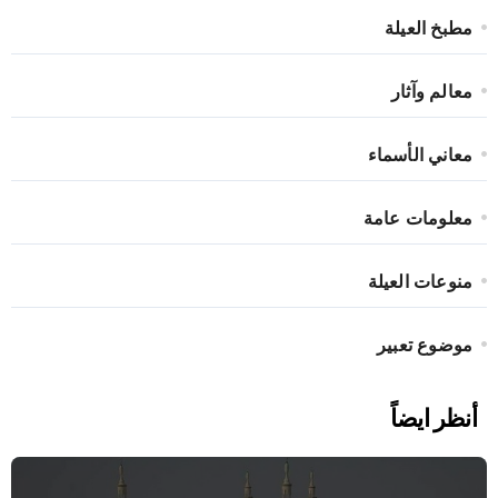
مطبخ العيلة
معالم وآثار
معاني الأسماء
معلومات عامة
منوعات العيلة
موضوع تعبير
أنظر ايضاً