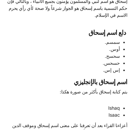
إسحاق هو اسم لنبي والمسلمون يؤمنون بجميع الأنبياء ، وبالتالي فإن
حكم التسمية باسم إسحاق هو الجواز شرعاً ولا صحة لأي رأي يحرم
الاسم في الإسلام.
دلع اسم إسحاق
سمسم.
أوس.
سحسح.
حسحس.
إس إس.
اسم إسحاق بالإنجليزي
يتم كتابة إسحاق بأكثر من صورة هكذا:
Ishaq
Isaac
أعزاءنا القراء بعد أن تعرفنا على معنى اسم إسحاق وموقف الدين