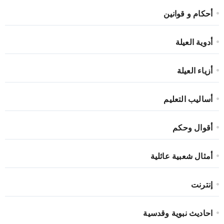
أحكام و قوانين
أدوية العيلة
أزياء العيلة
أساليب التعليم
أقوال وحكم
أمثال شعبية عائلية
إنترنت
احاديث نبوية وقدسية