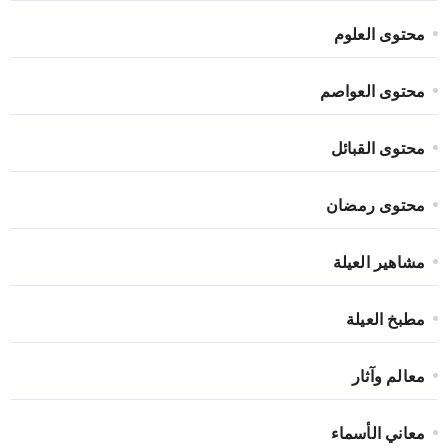
محتوى العلوم
محتوى العواصم
محتوى القبائل
محتوى رمضان
مشاهير العيلة
مطبخ العيلة
معالم وآثار
معاني الأسماء