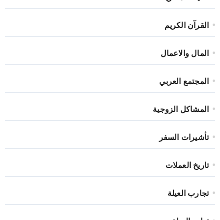
القرآن الكريم
المال والاعمال
المجتمع العربي
المشاكل الزوجية
تأشيرات السفر
تاريخ العملات
تجارب العيلة