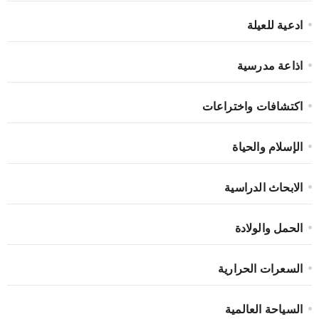
ادعية للعيلة
اذاعة مدرسية
اكتشافات واختراعات
الإسلام والحياة
الابحاث الدراسية
الحمل والولادة
السعرات الحرارية
السياحة العالمية