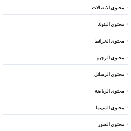
محتوى الاتصالات
محتوى البنوك
محتوى الخرائط
محتوى الرجيم
محتوى الرسائل
محتوى الرياضة
محتوى السينما
محتوى الصور