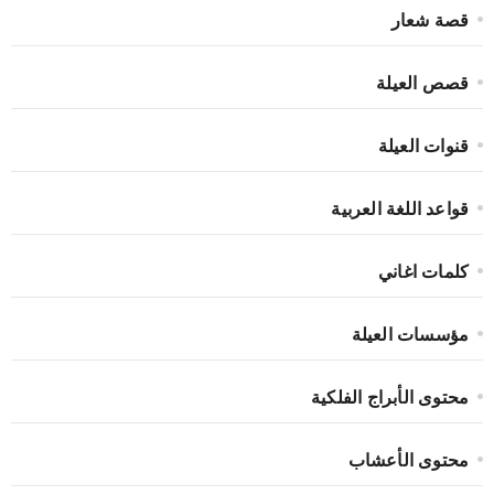
قصة شعار
قصص العيلة
قنوات العيلة
قواعد اللغة العربية
كلمات اغاني
مؤسسات العيلة
محتوى الأبراج الفلكية
محتوى الأعشاب