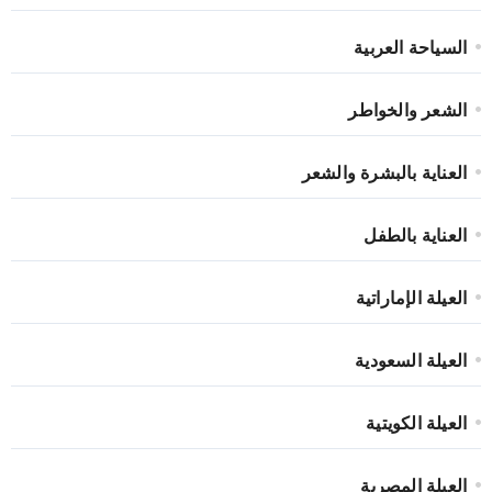
السياحة العربية
الشعر والخواطر
العناية بالبشرة والشعر
العناية بالطفل
العيلة الإماراتية
العيلة السعودية
العيلة الكويتية
العيلة المصرية