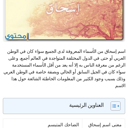
اسم إسحاق من الأسماء المعروفة لدى الجميع سواء كان في الوطن
العربي أو حتى في الدول المختلفة المتواجدة في العالم أجمع، وعلى
الرغم من معرفة الناس به إلا أنه يعد من أقل الأسماء المستخدمة
سواء كان في الجيل السابق أو الحالي وبصفة خاصة في الوطن العربي
وذلك بسبب وجود الكثير من المعلومات الخاطئة الشائعة حول هذا
الاسم
العناوين الرئيسية
معنى اسم إسحاق
الضاحك المتبسم