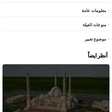
معلومات عامة
منوعات العيلة
موضوع تعبير
أنظر ايضاً