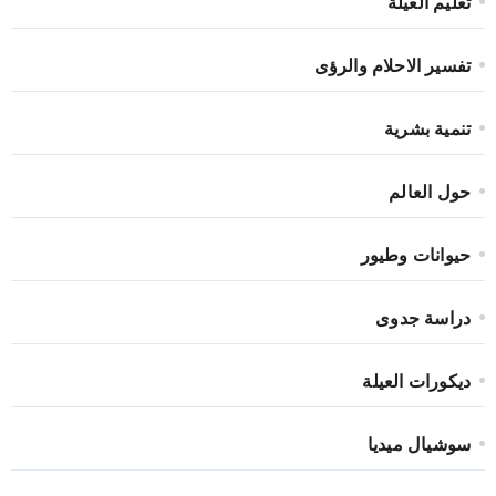
تعليم العيلة
تفسير الاحلام والرؤى
تنمية بشرية
حول العالم
حيوانات وطيور
دراسة جدوى
ديكورات العيلة
سوشيال ميديا