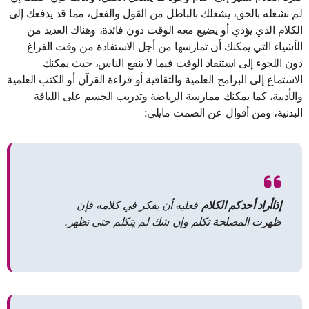
لم تشغله بالحق، يشغلك بالباطل من القول والفعل، مما قد يدفعك إلى
الكلام الذي يؤذي أو يضيع معه الوقت دون فائدة، وهناك العديد من
الأشياء التي يمكنك أن تمارسها من أجل الاستفادة من وقت الفراغ
دون اللجوء إلى استنفاذ الوقت فيما لا ينفع الناس، حيث يمكنك
الاستماع إلى البرامج العلمية والثقافية أو قراءة القرآن أو الكتب العلمية
والأدبية، كما يمكنك ممارسة الرياضة وتدريب الجسم على اللياقة
البدنية، ومن أقوال عن الصمت مايلي:
إذا
أراد أحدكم الكلام
فعليه أن يفكر في كلامه فإن
ظهرت المصلحة تكلم وإن شك لم يتكلم حتى تظهر.