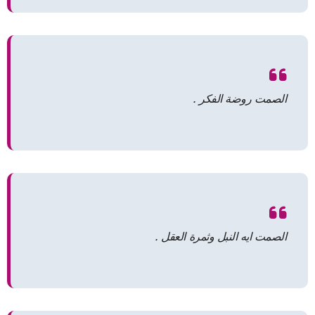
الصمت روضة الفكر .
الصمت ايه النبل وثمرة العقل .