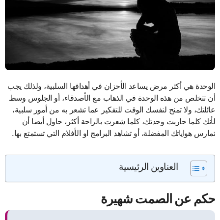
الوحدة هي أكثر مرض يساعد الأحزان في أهدافها السلبية، ولذلك يجب
أن تتخلص من هذه الوحدة في الذهاب مع الأصدقاء، أو الجلوس وسط
عائلتك، ولا تمنح لنفسك الوقت للتفكير عما تشعر به من أمور سلبية،
لأنك كلما حاربت وحدتك، كلما شعرت بالراحة أكثر، حاول أيضا أن
تمارس هواياتك المفضلة، أو تشاهد البرامج او الأفلام التي تستمتع بها.
العناوين الرئيسية
حكم عن الصمت شهيرة