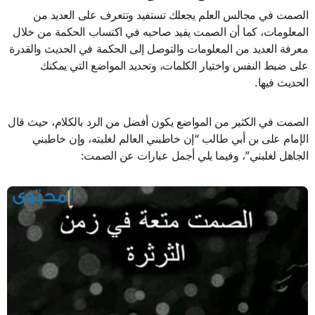
الصمت في مجالس العلم يجعلك تستفيد وتتعرف على العديد من
المعلومات، كما أن الصمت يفيد صاحبه في اكتساب الحكمة من خلال
معرفة العديد من المعلومات والتوصل إلى الحكمة في الحديث والقدرة
على ضبط النفس واختيار الكلمات، وتحديد المواضع التي يمكنك
الحديث فيها.
الصمت في الكثير من المواضع يكون أفضل من الرد بالكلام، حيث قال
الإمام على بن أبي طالب “إن خاطبني العالم لغلبته، وإن خاطبني
الجاهل لغلبني”، وفيما يلي أجمل عبارات عن الصمت: