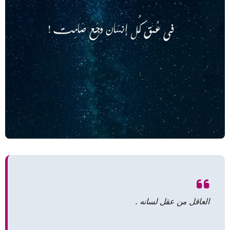
العاقل من عقل لسانه .