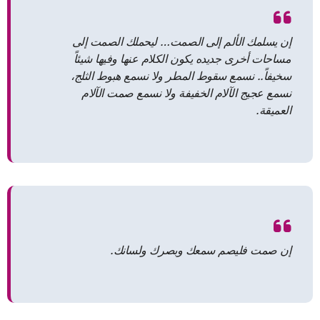
إن يسلمك الألم إلى الصمت… ليحملك الصمت إلى
مساحات أخرى جديده يكون الكلام عنها وفيها شيئاً
سخيفاً.. نسمع سقوط المطر ولا نسمع هبوط الثلج،
نسمع عجيج الآلام الخفيفة ولا نسمع صمت الآلام
العميقة.
إن صمت فليصم سمعك وبصرك ولسانك.