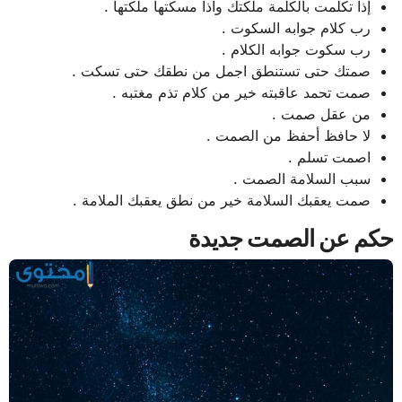
إذا تكلمت بالكلمة ملكتك واذا مسكتها ملكتها .
رب كلام جوابه السكوت .
رب سكوت جوابه الكلام .
صمتك حتى تستنطق اجمل من نطقك حتى تسكت .
صمت تحمد عاقبته خير من كلام تذم مغتبه .
من عقل صمت .
لا حافظ أحفظ من الصمت .
اصمت تسلم .
سبب السلامة الصمت .
صمت يعقبك السلامة خير من نطق يعقبك الملامة .
حكم عن الصمت جديدة