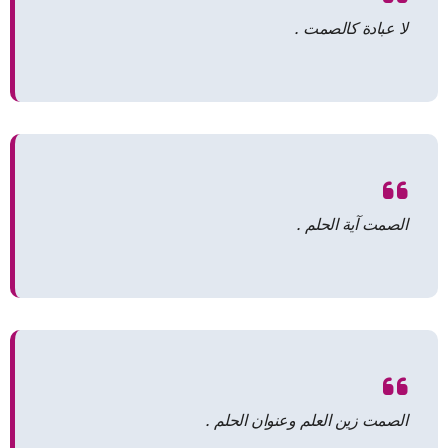
لا عبادة كالصمت .
الصمت آية الحلم .
الصمت زين العلم وعنوان الحلم .