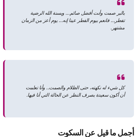
بالبر صمت وأنت أفضل صائم… وبسنة الله الرضية
تفطر… فانعم بيوم الفطر عينا إنه… يوم أعز من الزمان
مشتهر.
كل شيء له نكهته، حتى الظلام والصمت.. وأنا تعلمت
أن أكون سعيدة بصرف النظر عن الحالة التي أنا فيها.
أجمل ما قيل عن السكوت