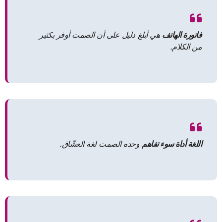
فاتورة الهاتف
هي أبلغ دليل على أن الصمت أوفر بكثير
من الكلام.
اللغة أداة سوء تفاهم
وحده الصمت لغة العشّاق.