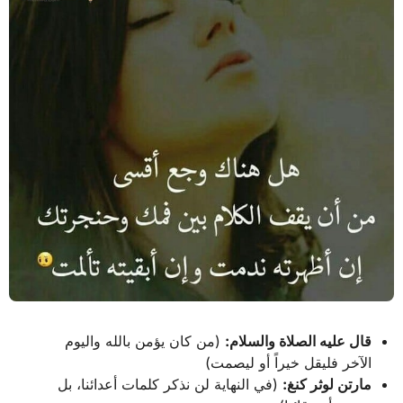
قال عليه الصلاة والسلام:
(من كان يؤمن بالله واليوم
الآخر فليقل خيراً أو ليصمت)
مارتن لوثر كنغ:
(في النهاية لن نذكر كلمات أعدائنا، بل