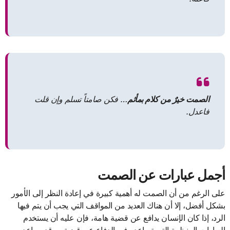
الصمت خيرٌ من كلام بمأثم
… فكن صامتاً تسلم وإن قلت
فاعدل.
أجمل عبارات عن الصمت
على الرغم من أن الصمت له أهمية كبيرة في إعادة النظر إلى الأمور
بشكل أفضل، إلا أن هناك العديد من المواقف التي يجب أن يتم فيها
الرد، إذا كان الإنسان يدافع عن قضية هامة، فإن عليه أن يستخدم
العبارات المنظمة التي تساعده في الدفاع عن قضيته، وقد يساعد