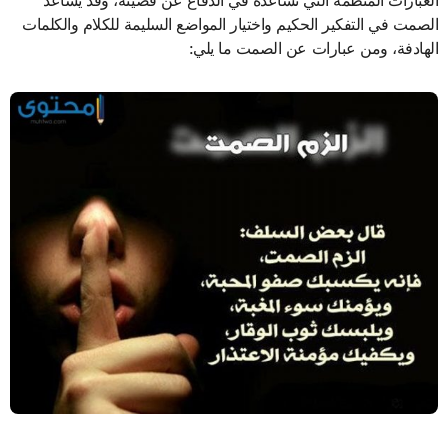
الصمت في التفكير الحكيم واختيار المواضع السليمة للكلام والكلمات
الهادفة، ومن عبارات عن الصمت ما يلي: