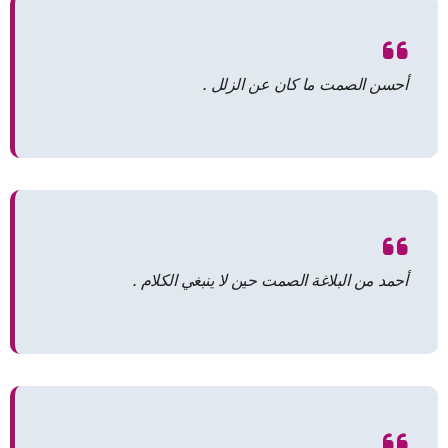
أحسن الصمت ما كان عن الزلل .
أحمد من البلاغة الصمت حين لا ينبغي الكلام .