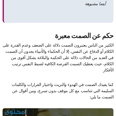
أيضا مشبوهة
حكم عن الصمت معبرة
الكثير من الناس يعتبرون الصمت دلالة على الضعف وعدم القدرة على
الكلام أو الدفاع عن النفس، إلا أن الحكماء والأنبياء يجدون أن الصمت
في العديد من الحالات دلالة على الحكمة والبلاغة بشكل أقوى من
الكلام، حيث يعطيك الصمت الفرصة الكافية لضبط النفس ترتيب
الأفكار
كما يفيدك الصمت في الهدوء والتريث واختيار القرارات والكلمات
السليمة التي تتناسب مع كل موقف بدون تسرع، ومن أقوال عن
الصمت ما يلي: