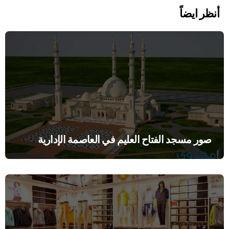
أنظر ايضاً
صور مسجد الفتاح العليم في العاصمة الإدارية