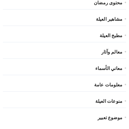
محتوى رمضان
مشاهير العيلة
مطبخ العيلة
معالم وآثار
معاني الأسماء
معلومات عامة
منوعات العيلة
موضوع تعبير