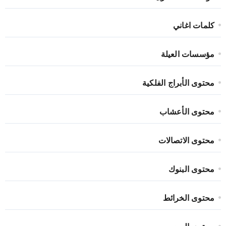
كلمات اغاني
مؤسسات العيلة
محتوى الأبراج الفلكية
محتوى الأعشاب
محتوى الاتصالات
محتوى البنوك
محتوى الخرائط