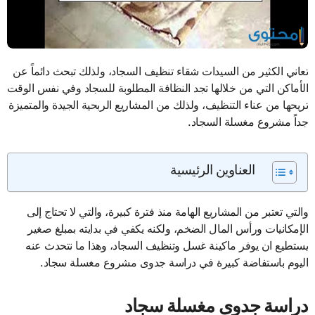
تعاني الكثير من السيدات شقاء تنظيف السجاد، ولذلك تبحث دائماً عن
الأماكن التي من خلالها تجد النظافة المطلوبة للسجاد وفي نفس الوقت
تريحها من عناء التنظيف، ولذلك من المشاريع الربحية الجيدة والمتميزة
جداً مشروع مغسلة السجاد.
العناوين الرئيسية
والتي تعتبر من المشاريع الهامة منذ فترة كبيرة، والتي لا تحتاج إلى
الإمكانيات ورأس المال الضخم، ولكنه يكفي في بدايته بمبلغ صغير
يستطيع ان يوفر ماكينة غسل وتنظيف السجاد، وهذا ما نتحدث عنه
اليوم باستفاضة كبيرة في دراسة جدوى مشروع مغسلة سجاد.
دراسة جدوى مغسلة سجاد