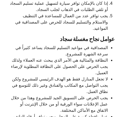
إذا كان بالإمكان توافر سيارة لتسهيل عملية تسليم السجاد
أو تلقي الطلبات في الذهاب لجلب السجاد.
يجب توافر عدد من العمال للمساعدة في التنظيف
والاستلام والتسليم للسجاد للحرص على المصداقية في
المواعيد.
عوامل نجاح مغسلة سجاد
المصداقية في مواعيد التسليم للسجاد يساعد كثيراً في
سرعة الشهرة للمشروع.
النظافة والمثالية هي الأمر الذي يبحث عنه العملاء ولذلك
يجب الحرص على الحصول على النظافة المطلوبة لإرضاء
العميل.
لا تجعل المنازل فقط هو الهدف الرئيسي للمشروع ولكن
يجب التواصل مع المكاتب والفنادق وغير ذلك للتوسع في
نطاق العمل.
يجب الحرص على التسويق الجيد للمشروع وهذا من خلال
عمل الإعلانات سواء الورقية أو من خلال الإنترنت أو
الاتفاق مع الأماكن المختلفة.
عمل يافطة كبيرة على المحل ويجب توافر أرقام الهاتف