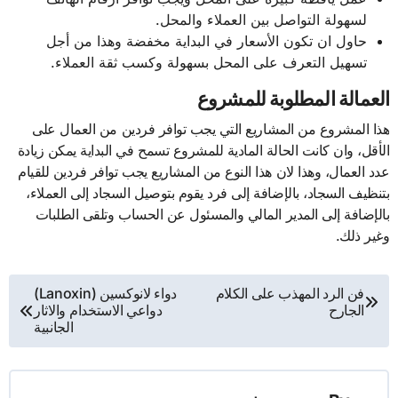
لسهولة التواصل بين العملاء والمحل.
حاول ان تكون الأسعار في البداية مخفضة وهذا من أجل
تسهيل التعرف على المحل بسهولة وكسب ثقة العملاء.
العمالة المطلوبة للمشروع
هذا المشروع من المشاريع التي يجب توافر فردين من العمال على
الأقل، وان كانت الحالة المادية للمشروع تسمح في البداية يمكن زيادة
عدد العمال، وهذا لان هذا النوع من المشاريع يجب توافر فردين للقيام
بتنظيف السجاد، بالإضافة إلى فرد يقوم بتوصيل السجاد إلى العملاء،
بالإضافة إلى المدير المالي والمسئول عن الحساب وتلقى الطلبات
وغير ذلك.
تصفّح
فن الرد المهذب على الكلام
دواء لانوكسين (Lanoxin)
الجارح
دواعي الاستخدام والاثار
المقالات
الجانبية