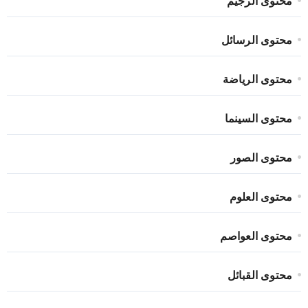
محتوى الرجيم
محتوى الرسائل
محتوى الرياضة
محتوى السينما
محتوى الصور
محتوى العلوم
محتوى العواصم
محتوى القبائل