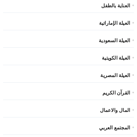
العناية بالطفل
العيلة الإماراتية
العيلة السعودية
العيلة الكويتية
العيلة المصرية
القرآن الكريم
المال والاعمال
المجتمع العربي