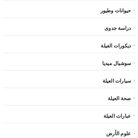
حيوانات وطيور
دراسة جدوى
ديكورات العيلة
سوشيال ميديا
سيارات العيلة
صحة العيلة
عبارات العيلة
علوم الأرض