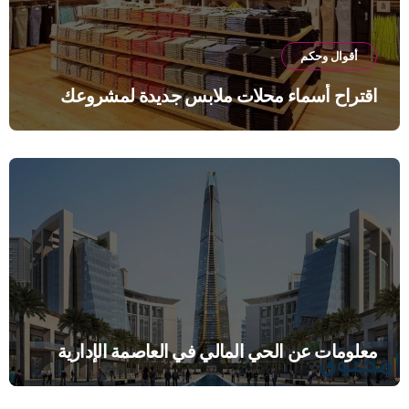
أقوال وحكم
اقتراح أسماء محلات ملابس جديدة لمشروعك
معلومات عن الحي المالي في العاصمة الإدارية