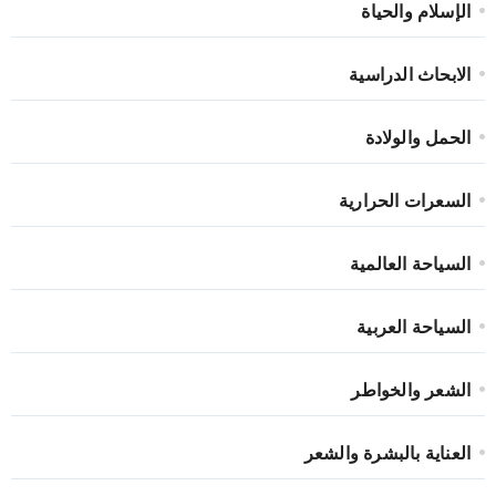
الإسلام والحياة
الابحاث الدراسية
الحمل والولادة
السعرات الحرارية
السياحة العالمية
السياحة العربية
الشعر والخواطر
العناية بالبشرة والشعر