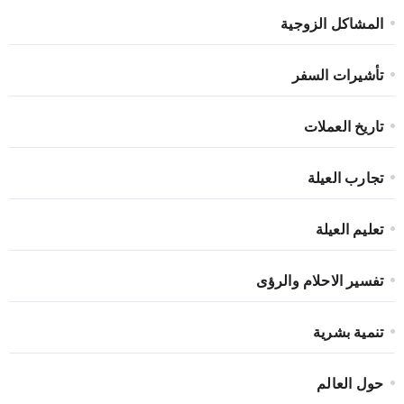
المشاكل الزوجية
تأشيرات السفر
تاريخ العملات
تجارب العيلة
تعليم العيلة
تفسير الاحلام والرؤى
تنمية بشرية
حول العالم