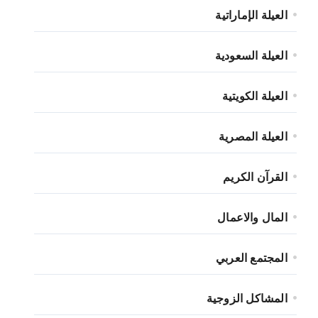
العيلة الإماراتية
العيلة السعودية
العيلة الكويتية
العيلة المصرية
القرآن الكريم
المال والاعمال
المجتمع العربي
المشاكل الزوجية