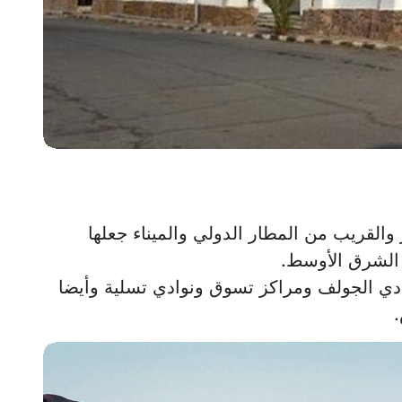
والقريب من المطار الدولي والميناء جعلها
 الشرق الأوسط.
ادي الجولف ومراكز تسوق ونوادي تسلية وأيضا
.