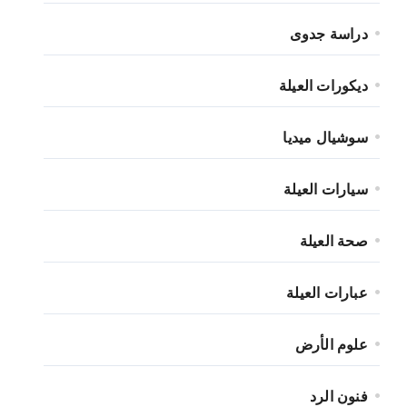
دراسة جدوى
ديكورات العيلة
سوشيال ميديا
سيارات العيلة
صحة العيلة
عبارات العيلة
علوم الأرض
فنون الرد