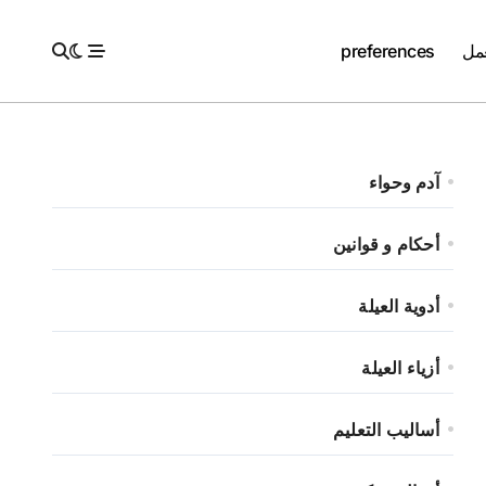
عمل
preferences
آدم وحواء
أحكام و قوانين
أدوية العيلة
أزياء العيلة
أساليب التعليم