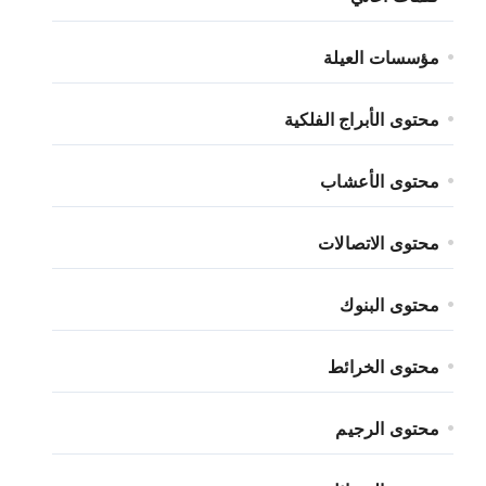
مؤسسات العيلة
محتوى الأبراج الفلكية
محتوى الأعشاب
محتوى الاتصالات
محتوى البنوك
محتوى الخرائط
محتوى الرجيم