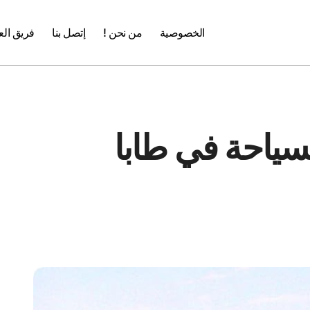
الخصوصية
من نحن !
إتصل بنا
فريق ال
ياحة في طابا