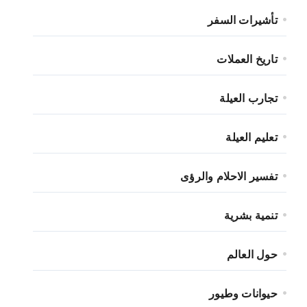
تأشيرات السفر
تاريخ العملات
تجارب العيلة
تعليم العيلة
تفسير الاحلام والرؤى
تنمية بشرية
حول العالم
حيوانات وطيور