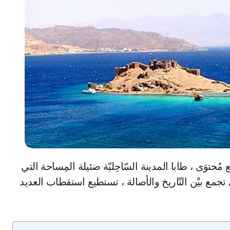
 التي تجمع بيْن التّاريخ والأصالة ، تستطيع استقطاب العديد