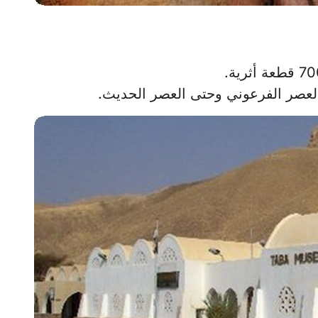
لعصر الفرعوني وحتى العصر الحديث.