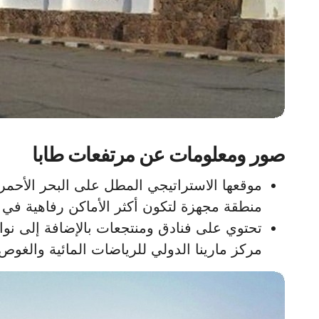
صور ومعلومات عن مرتفعات طابا
موقعها الاستراتيجي المطل على البحر الأحمر 
منطقة مجهزة لتكون أكثر الأماكن رفاهية في
تحتوي على فنادق ومنتجعات بالإضافة إلى نو
مركز مارينا الدولي للرياضات المائية والغوص