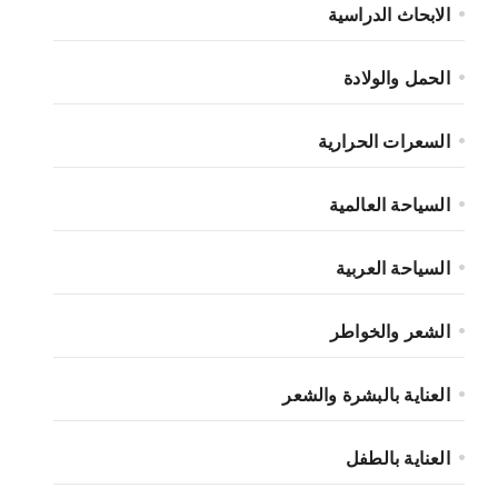
الابحاث الدراسية
الحمل والولادة
السعرات الحرارية
السياحة العالمية
السياحة العربية
الشعر والخواطر
العناية بالبشرة والشعر
العناية بالطفل